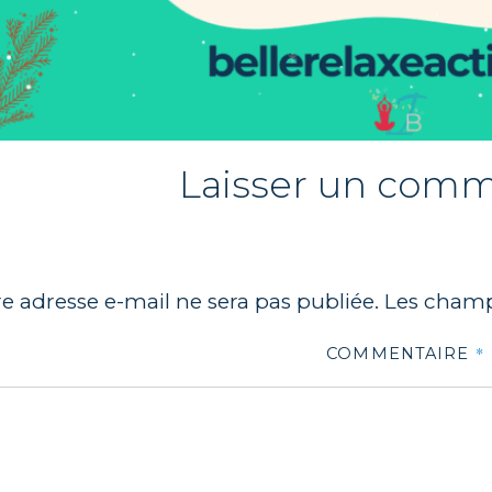
Laisser un comm
e adresse e-mail ne sera pas publiée.
Les champ
*
COMMENTAIRE