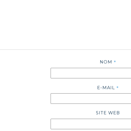
*
NOM
*
E-MAIL
SITE WEB