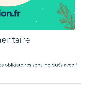
entaire
*
s obligatoires sont indiqués avec