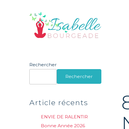
Rechercher
Rechercher
Article récents
ENVIE DE RALENTIR
Bonne Année 2026