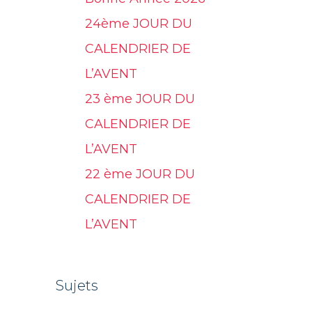
24ème JOUR DU
CALENDRIER DE
L’AVENT
23 ème JOUR DU
CALENDRIER DE
L’AVENT
22 ème JOUR DU
CALENDRIER DE
L’AVENT
Sujets