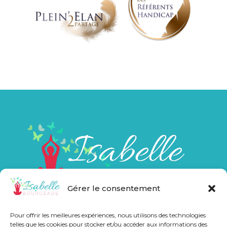
Gérer le consentement
Pour offrir les meilleures expériences, nous utilisons des technologies
telles que les cookies pour stocker et/ou accéder aux informations des