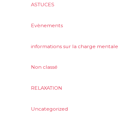
ASTUCES
Evènements
informations sur la charge mentale
Non classé
RELAXATION
Uncategorized