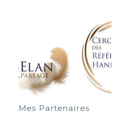
Mes Partenaires